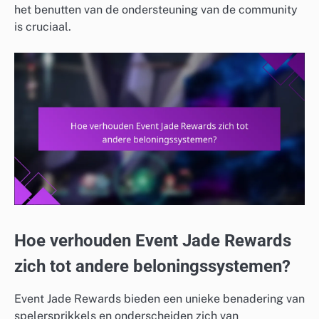
het benutten van de ondersteuning van de community
is cruciaal.
Hoe verhouden Event Jade Rewards
zich tot andere beloningssystemen?
Event Jade Rewards bieden een unieke benadering van
spelersprikkels en onderscheiden zich van