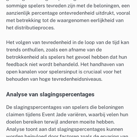
sommige spelers tevreden zijn met de beloningen, een
aanzienlijk percentage ontevredenheid uitdrukt, vooral
met betrekking tot de waargenomen eerlijkheid van
het distributieproces.
Het volgen van tevredenheid in de loop van de tijd kan
trends onthullen, zoals een afname van de
betrokkenheid als spelers het gevoel hebben dat hun
feedback niet wordt behandeld. Het handhaven van
open kanalen voor spelersinput is cruciaal voor het
behouden van hoge tevredenheidsniveaus.
Analyse van slagingspercentages
De slagingspercentages van spelers die beloningen
claimen tijdens Event Jade variëren, waarbij velen hun
doelen bereiken terwijl anderen moeite hebben.
Analyse toont aan dat slagingspercentages kunnen
worden beïnvloed door factoren zoals de ervaring van