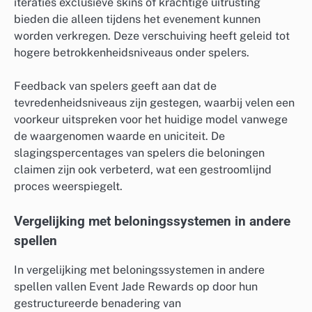
iteraties exclusieve skins of krachtige uitrusting
bieden die alleen tijdens het evenement kunnen
worden verkregen. Deze verschuiving heeft geleid tot
hogere betrokkenheidsniveaus onder spelers.
Feedback van spelers geeft aan dat de
tevredenheidsniveaus zijn gestegen, waarbij velen een
voorkeur uitspreken voor het huidige model vanwege
de waargenomen waarde en uniciteit. De
slagingspercentages van spelers die beloningen
claimen zijn ook verbeterd, wat een gestroomlijnd
proces weerspiegelt.
Vergelijking met beloningssystemen in andere
spellen
In vergelijking met beloningssystemen in andere
spellen vallen Event Jade Rewards op door hun
gestructureerde benadering van