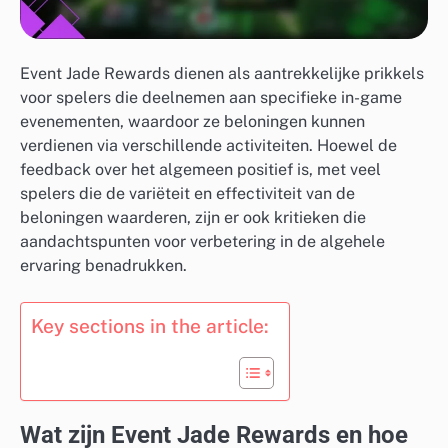
Event Jade Rewards dienen als aantrekkelijke prikkels
voor spelers die deelnemen aan specifieke in-game
evenementen, waardoor ze beloningen kunnen
verdienen via verschillende activiteiten. Hoewel de
feedback over het algemeen positief is, met veel
spelers die de variëteit en effectiviteit van de
beloningen waarderen, zijn er ook kritieken die
aandachtspunten voor verbetering in de algehele
ervaring benadrukken.
Key sections in the article:
Wat zijn Event Jade Rewards en hoe