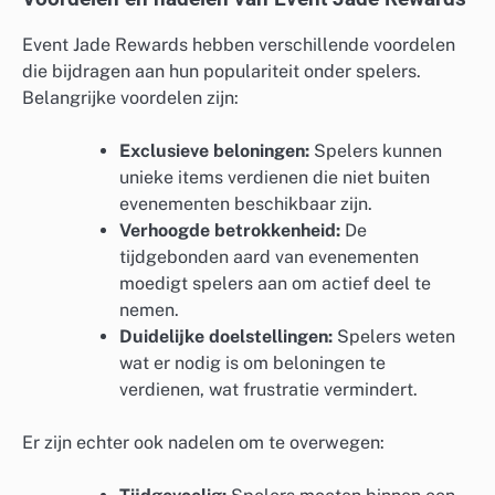
Event Jade Rewards hebben verschillende voordelen
die bijdragen aan hun populariteit onder spelers.
Belangrijke voordelen zijn:
Exclusieve beloningen:
Spelers kunnen
unieke items verdienen die niet buiten
evenementen beschikbaar zijn.
Verhoogde betrokkenheid:
De
tijdgebonden aard van evenementen
moedigt spelers aan om actief deel te
nemen.
Duidelijke doelstellingen:
Spelers weten
wat er nodig is om beloningen te
verdienen, wat frustratie vermindert.
Er zijn echter ook nadelen om te overwegen: