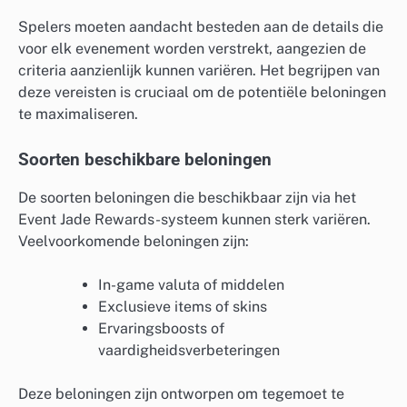
Spelers moeten aandacht besteden aan de details die
voor elk evenement worden verstrekt, aangezien de
criteria aanzienlijk kunnen variëren. Het begrijpen van
deze vereisten is cruciaal om de potentiële beloningen
te maximaliseren.
Soorten beschikbare beloningen
De soorten beloningen die beschikbaar zijn via het
Event Jade Rewards-systeem kunnen sterk variëren.
Veelvoorkomende beloningen zijn:
In-game valuta of middelen
Exclusieve items of skins
Ervaringsboosts of
vaardigheidsverbeteringen
Deze beloningen zijn ontworpen om tegemoet te