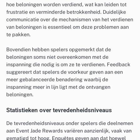
hoe beloningen worden verdiend, wat kan leiden tot
frustratie en verminderde betrokkenheid. Duidelijke
communicatie over de mechanismen van het verdienen
van beloningen is essentieel om deze problemen aan
te pakken.
Bovendien hebben spelers opgemerkt dat de
beloningen soms niet overeenkomen met de
inspanning die nodig is om ze te verdienen. Feedback
suggereert dat spelers de voorkeur geven aan een
meer gebalanceerde benadering waarbij de
inspanning meer in lijn ligt met de ontvangen
beloningen.
Statistieken over tevredenheidsniveaus
De tevredenheidsniveaus onder spelers die deelnemen
aan Event Jade Rewards variëren aanzienlijk, vaak van
gematigd tot hoog. Enquêtes geven aan dat hoewel