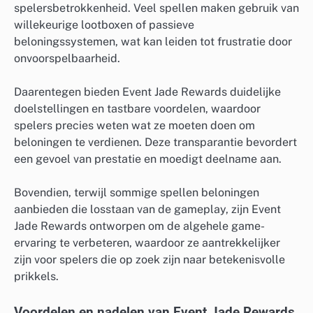
spelersbetrokkenheid. Veel spellen maken gebruik van
willekeurige lootboxen of passieve
beloningssystemen, wat kan leiden tot frustratie door
onvoorspelbaarheid.
Daarentegen bieden Event Jade Rewards duidelijke
doelstellingen en tastbare voordelen, waardoor
spelers precies weten wat ze moeten doen om
beloningen te verdienen. Deze transparantie bevordert
een gevoel van prestatie en moedigt deelname aan.
Bovendien, terwijl sommige spellen beloningen
aanbieden die losstaan van de gameplay, zijn Event
Jade Rewards ontworpen om de algehele game-
ervaring te verbeteren, waardoor ze aantrekkelijker
zijn voor spelers die op zoek zijn naar betekenisvolle
prikkels.
Voordelen en nadelen van Event Jade Rewards