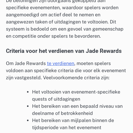
De beloningen zijn doorgaans gekoppeld aan
specifieke evenementen, waardoor spelers worden
aangemoedigd om actief deel te nemen en
aangewezen taken of uitdagingen te voltooien. Dit
systeem is bedoeld om een gevoel van gemeenschap
en competitie onder spelers te bevorderen.
Criteria voor het verdienen van Jade Rewards
Om Jade Rewards
te verdienen
, moeten spelers
voldoen aan specifieke criteria die voor elk evenement
zijn vastgesteld. Veelvoorkomende criteria zijn:
Het voltooien van evenement-specifieke
quests of uitdagingen
Het bereiken van een bepaald niveau van
deelname of betrokkenheid
Het bereiken van mijlpalen binnen de
tijdsperiode van het evenement