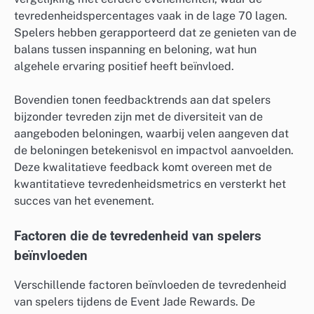
tevredenheidspercentages vaak in de lage 70 lagen.
Spelers hebben gerapporteerd dat ze genieten van de
balans tussen inspanning en beloning, wat hun
algehele ervaring positief heeft beïnvloed.
Bovendien tonen feedbacktrends aan dat spelers
bijzonder tevreden zijn met de diversiteit van de
aangeboden beloningen, waarbij velen aangeven dat
de beloningen betekenisvol en impactvol aanvoelden.
Deze kwalitatieve feedback komt overeen met de
kwantitatieve tevredenheidsmetrics en versterkt het
succes van het evenement.
Factoren die de tevredenheid van spelers
beïnvloeden
Verschillende factoren beïnvloeden de tevredenheid
van spelers tijdens de Event Jade Rewards. De