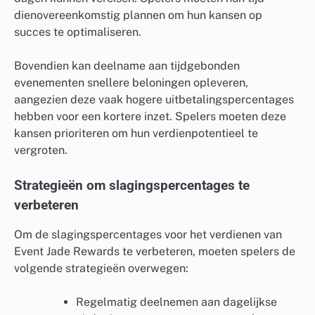
dienovereenkomstig plannen om hun kansen op
succes te optimaliseren.
Bovendien kan deelname aan tijdgebonden
evenementen snellere beloningen opleveren,
aangezien deze vaak hogere uitbetalingspercentages
hebben voor een kortere inzet. Spelers moeten deze
kansen prioriteren om hun verdienpotentieel te
vergroten.
Strategieën om slagingspercentages te
verbeteren
Om de slagingspercentages voor het verdienen van
Event Jade Rewards te verbeteren, moeten spelers de
volgende strategieën overwegen:
Regelmatig deelnemen aan dagelijkse