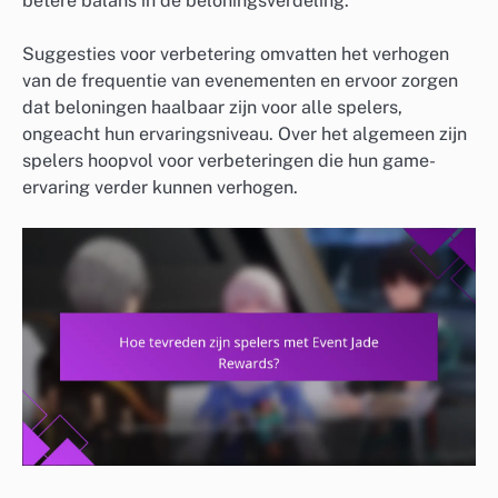
betere balans in de beloningsverdeling.
Suggesties voor verbetering omvatten het verhogen
van de frequentie van evenementen en ervoor zorgen
dat beloningen haalbaar zijn voor alle spelers,
ongeacht hun ervaringsniveau. Over het algemeen zijn
spelers hoopvol voor verbeteringen die hun game-
ervaring verder kunnen verhogen.