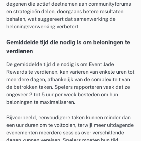
degenen die actief deelnemen aan communityforums
en strategieën delen, doorgaans betere resultaten
behalen, wat suggereert dat samenwerking de
beloningsverwerking verbetert.
Gemiddelde tijd die nodig is om beloningen te
verdienen
De gemiddelde tijd die nodig is om Event Jade
Rewards te verdienen, kan variëren van enkele uren tot
meerdere dagen, afhankelijk van de complexiteit van
de betrokken taken. Spelers rapporteren vaak dat ze
ongeveer 2 tot 5 uur per week besteden om hun
beloningen te maximaliseren.
Bijvoorbeeld, eenvoudigere taken kunnen minder dan
een uur duren om te voltooien, terwijl meer uitdagende
evenementen meerdere sessies over verschillende
dagen kunnen vereisen. Spelers moeten hun tijd