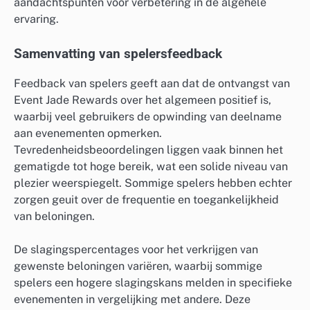
aandachtspunten voor verbetering in de algehele
ervaring.
Samenvatting van spelersfeedback
Feedback van spelers geeft aan dat de ontvangst van
Event Jade Rewards over het algemeen positief is,
waarbij veel gebruikers de opwinding van deelname
aan evenementen opmerken.
Tevredenheidsbeoordelingen liggen vaak binnen het
gematigde tot hoge bereik, wat een solide niveau van
plezier weerspiegelt. Sommige spelers hebben echter
zorgen geuit over de frequentie en toegankelijkheid
van beloningen.
De slagingspercentages voor het verkrijgen van
gewenste beloningen variëren, waarbij sommige
spelers een hogere slagingskans melden in specifieke
evenementen in vergelijking met andere. Deze