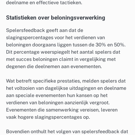
deelname en effectieve tactieken.
Statistieken over beloningsverwerking
Spelersfeedback geeft aan dat de
slagingspercentages voor het verdienen van
beloningen doorgaans liggen tussen de 30% en 50%.
Dit percentage weerspiegelt het aantal spelers dat
met succes beloningen claimt in vergelijking met
degenen die deelnemen aan evenementen.
Wat betreft specifieke prestaties, melden spelers dat
het voltooien van dagelijkse uitdagingen en deelname
aan speciale evenementen hun kansen op het
verdienen van beloningen aanzienlijk vergroot.
Evenementen die samenwerking vereisen, leveren
vaak hogere slagingspercentages op.
Bovendien onthult het volgen van spelersfeedback dat