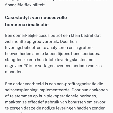
financiële flexibiliteit.
Casestudy’s van succesvolle
bonusmaximalisatie
Een opmerkelijke casus betrof een klein bedrijf dat
zich richtte op grootverbruik. Door hun
leveringsbehoeften te analyseren en in grotere
hoeveelheden aan te kopen tijdens bonusperiodes,
slaagden ze erin hun totale leveringskosten met
ongeveer 20% te verlagen over een periode van zes
maanden.
Een ander voorbeeld is een non-profitorganisatie die
seizoensplanning implementeerde. Door hun aankopen
af te stemmen op hun piekoperationele periodes,
maakten ze effectief gebruik van bonussen om ervoor
te zorgen dat ze de nodige leveringen hadden zonder