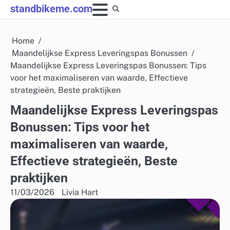
Skip
standbikeme.com
to
content
Home
Maandelijkse Express Leveringspas Bonussen
Maandelijkse Express Leveringspas Bonussen: Tips
voor het maximaliseren van waarde, Effectieve
strategieën, Beste praktijken
Maandelijkse Express Leveringspas
Bonussen: Tips voor het
maximaliseren van waarde,
Effectieve strategieën, Beste
praktijken
11/03/2026
Livia Hart