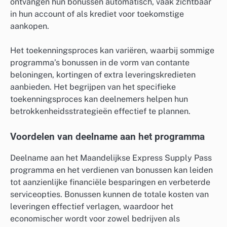
ontvangen hun bonussen automatisch, vaak zichtbaar
in hun account of als krediet voor toekomstige
aankopen.
Het toekenningsproces kan variëren, waarbij sommige
programma’s bonussen in de vorm van contante
beloningen, kortingen of extra leveringskredieten
aanbieden. Het begrijpen van het specifieke
toekenningsproces kan deelnemers helpen hun
betrokkenheidsstrategieën effectief te plannen.
Voordelen van deelname aan het programma
Deelname aan het Maandelijkse Express Supply Pass
programma en het verdienen van bonussen kan leiden
tot aanzienlijke financiële besparingen en verbeterde
serviceopties. Bonussen kunnen de totale kosten van
leveringen effectief verlagen, waardoor het
economischer wordt voor zowel bedrijven als