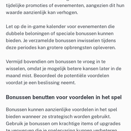
tijdelijke promoties of evenementen, aangezien dit hun
waarde aanzienlijk kan verhogen.
Let op de in-game kalender voor evenementen die
dubbele beloningen of speciale bonussen kunnen
bieden. Je verzamelde bonussen inwisselen tijdens
deze periodes kan grotere opbrengsten opleveren.
Vermijd bovendien om bonussen te vroeg in te
wisselen, omdat je mogelijk betere kansen later in de
maand mist. Beoordeel de potentiële voordelen
voordat je een beslissing neemt.
Bonussen benutten voor voordelen in het spel
Bonussen kunnen aanzienlijke voordelen in het spel
bieden wanneer ze strategisch worden gebruikt.
Gebruik je bonussen om krachtige items of upgrades
te verwerven die je spelervaring kunnen verbeteren.