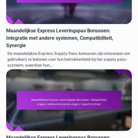
Maandelijkse Express Leveringspas Bonussen:
Integratie met andere systemen, Compatibiliteit,
Synergie
De maandelijkse Express Supply Pass-bonussen zijn ontworpen om
gebruikers te belonen voor hun betrokkenheid bij het supply pass-
systeem, waardoor hun…
Maandelijkse Express Leveringspas Bonussen: