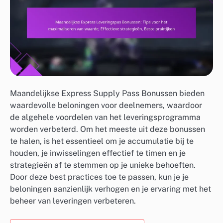
Maandelijkse Express Supply Pass Bonussen bieden
waardevolle beloningen voor deelnemers, waardoor
de algehele voordelen van het leveringsprogramma
worden verbeterd. Om het meeste uit deze bonussen
te halen, is het essentieel om je accumulatie bij te
houden, je inwisselingen effectief te timen en je
strategieën af te stemmen op je unieke behoeften.
Door deze best practices toe te passen, kun je je
beloningen aanzienlijk verhogen en je ervaring met het
beheer van leveringen verbeteren.