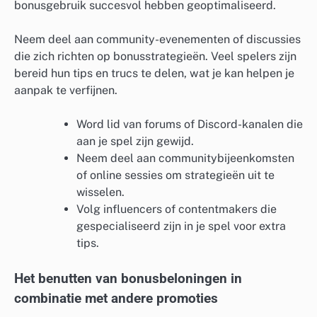
bonusgebruik succesvol hebben geoptimaliseerd.
Neem deel aan community-evenementen of discussies
die zich richten op bonusstrategieën. Veel spelers zijn
bereid hun tips en trucs te delen, wat je kan helpen je
aanpak te verfijnen.
Word lid van forums of Discord-kanalen die
aan je spel zijn gewijd.
Neem deel aan communitybijeenkomsten
of online sessies om strategieën uit te
wisselen.
Volg influencers of contentmakers die
gespecialiseerd zijn in je spel voor extra
tips.
Het benutten van bonusbeloningen in
combinatie met andere promoties