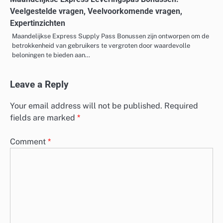
Veelgestelde vragen, Veelvoorkomende vragen,
Expertinzichten
Maandelijkse Express Supply Pass Bonussen zijn ontworpen om de
betrokkenheid van gebruikers te vergroten door waardevolle
beloningen te bieden aan…
Leave a Reply
Your email address will not be published.
Required
fields are marked
*
Comment
*