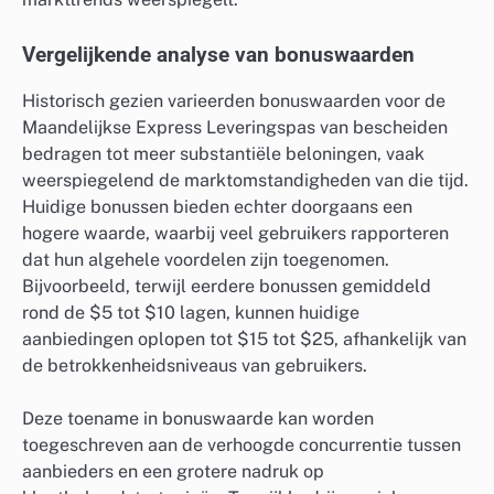
Vergelijkende analyse van bonuswaarden
Historisch gezien varieerden bonuswaarden voor de
Maandelijkse Express Leveringspas van bescheiden
bedragen tot meer substantiële beloningen, vaak
weerspiegelend de marktomstandigheden van die tijd.
Huidige bonussen bieden echter doorgaans een
hogere waarde, waarbij veel gebruikers rapporteren
dat hun algehele voordelen zijn toegenomen.
Bijvoorbeeld, terwijl eerdere bonussen gemiddeld
rond de $5 tot $10 lagen, kunnen huidige
aanbiedingen oplopen tot $15 tot $25, afhankelijk van
de betrokkenheidsniveaus van gebruikers.
Deze toename in bonuswaarde kan worden
toegeschreven aan de verhoogde concurrentie tussen
aanbieders en een grotere nadruk op