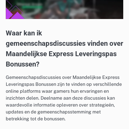
Waar kan ik
gemeenschapsdiscussies vinden over
Maandelijkse Express Leveringspas
Bonussen?
Gemeenschapsdiscussies over Maandelijkse Express
Leveringspas Bonussen zijn te vinden op verschillende
online platforms waar gamers hun ervaringen en
inzichten delen. Deelname aan deze discussies kan
waardevolle informatie opleveren over strategieën,
updates en de gemeenschapsstemming met
betrekking tot de bonussen.