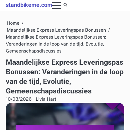
Skip
standbikeme.com
to
content
Home
Maandelijkse Express Leveringspas Bonussen
Maandelijkse Express Leveringspas Bonussen:
Veranderingen in de loop van de tijd, Evolutie,
Gemeenschapsdiscussies
Maandelijkse Express Leveringspas
Bonussen: Veranderingen in de loop
van de tijd, Evolutie,
Gemeenschapsdiscussies
10/03/2026
Livia Hart