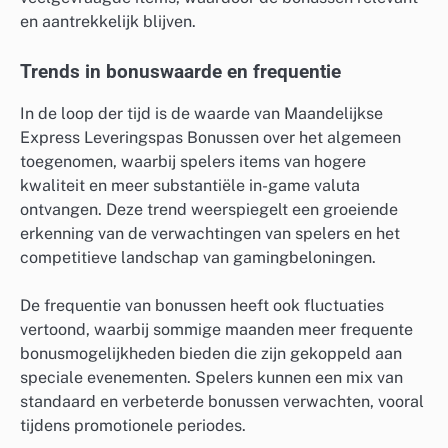
en aantrekkelijk blijven.
Trends in bonuswaarde en frequentie
In de loop der tijd is de waarde van Maandelijkse
Express Leveringspas Bonussen over het algemeen
toegenomen, waarbij spelers items van hogere
kwaliteit en meer substantiële in-game valuta
ontvangen. Deze trend weerspiegelt een groeiende
erkenning van de verwachtingen van spelers en het
competitieve landschap van gamingbeloningen.
De frequentie van bonussen heeft ook fluctuaties
vertoond, waarbij sommige maanden meer frequente
bonusmogelijkheden bieden die zijn gekoppeld aan
speciale evenementen. Spelers kunnen een mix van
standaard en verbeterde bonussen verwachten, vooral
tijdens promotionele periodes.