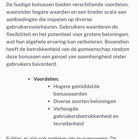
De huidige bonussen bieden verschillende voordelen,
waaronder hogere waarden en een breder scala aan
aanbiedingen die inspelen op diverse
gebruikersvoorkeuren. Gebruikers waarderen de
flexibiliteit en het potentieel voor grotere beloningen,
wat hun algehele ervaring kan verbeteren. Bovendien
heeft de betrokkenheid van de gemeenschap rondom
deze bonussen een gevoel van saamhorigheid onder
gebruikers bevorderd.
Voordelen:
Hogere gemiddelde
bonuswaarden
Diverse soorten beloningen
Verhoogde
gebruikersbetrokkenheid en
tevredenheid
Echter, er zijn ook nadelen om te overwegen. De