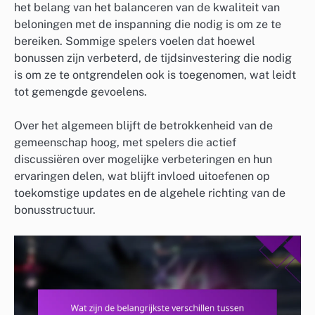
het belang van het balanceren van de kwaliteit van
beloningen met de inspanning die nodig is om ze te
bereiken. Sommige spelers voelen dat hoewel
bonussen zijn verbeterd, de tijdsinvestering die nodig
is om ze te ontgrendelen ook is toegenomen, wat leidt
tot gemengde gevoelens.
Over het algemeen blijft de betrokkenheid van de
gemeenschap hoog, met spelers die actief
discussiëren over mogelijke verbeteringen en hun
ervaringen delen, wat blijft invloed uitoefenen op
toekomstige updates en de algehele richting van de
bonusstructuur.