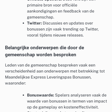
primaire bron voor officiële
aankondigingen en feedback van de
gemeenschap.
Twitter:
Discussies en updates over
bonussen zijn vaak trending op Twitter,
vooral tijdens nieuwe releases.
Belangrijke onderwerpen die door de
gemeenschap worden besproken
Leden van de gemeenschap bespreken vaak een
verscheidenheid aan onderwerpen met betrekking tot
Maandelijkse Express Leveringspas Bonussen,
waaronder:
Bonuswaarde:
Spelers analyseren vaak de
waarde van bonussen in termen van impact
op de gameplay en kosteneffectiviteit.