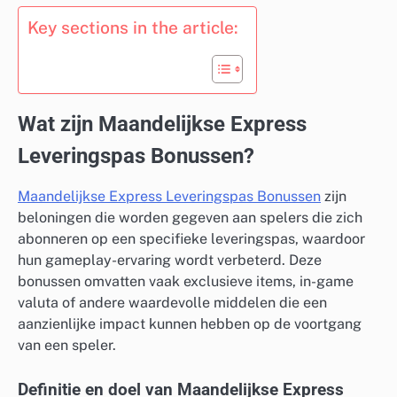
Key sections in the article:
Wat zijn Maandelijkse Express
Leveringspas Bonussen?
Maandelijkse Express Leveringspas Bonussen
zijn
beloningen die worden gegeven aan spelers die zich
abonneren op een specifieke leveringspas, waardoor
hun gameplay-ervaring wordt verbeterd. Deze
bonussen omvatten vaak exclusieve items, in-game
valuta of andere waardevolle middelen die een
aanzienlijke impact kunnen hebben op de voortgang
van een speler.
Definitie en doel van Maandelijkse Express