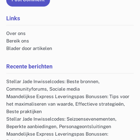
Links
Over ons
Bereik ons
Blader door artikelen
Recente berichten
Stellar Jade Inwisselcodes: Beste bronnen,
Communityforums, Sociale media
Maandelijkse Express Leveringspas Bonussen: Tips voor
het maximaliseren van waarde, Effectieve strategieën,
Beste praktijken
Stellar Jade Inwisselcodes: Seizoensevenementen,
Beperkte aanbiedingen, Personageontsluitingen
Maandelijkse Express Leveringspas Bonussen: