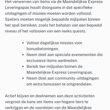
Het verwerven van items via de Maandelijkse Express
Leveringspas houdt doorgaans in dat specifieke
uitdagingen of missies moeten worden voltooid.
Spelers moeten mogelijk bepaalde mijlpalen binnen
het spel bereiken, zoals het behalen van een bepaald
niveau of het voltooien van een reeks quests.
Voltooi dagelijkse missies voor
bonusbeloningen.
Neem deel aan speciale evenementen die
exclusieve items aanbieden.
Bereik tier-mijlpalen binnen de
Maandelijkse Express Leveringspas.
Neem deel aan community-uitdagingen
om extra bonussen te ontgrendelen.
Actief blijven en deelnemen aan deze activiteiten
vergroot de kans om items van hogere tiers te
verkrijgen en de voordelen van de Maandelijkse