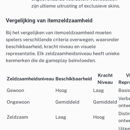
zijn ultieme uitrusting of exclusieve skins.
Vergelijking van itemzeldzaamheid
Bij het vergelijken van itemzeldzaamheid moeten
spelers verschillende criteria overwegen, waaronder
beschikbaarheid, kracht niveau en visuele
representatie. Elk zeldzaamheidsniveau heeft unieke
kenmerken die de gameplay beïnvloeden.
Kracht
V
Zeldzaamheidsniveau
Beschikbaarheid
Niveau
Repr
Gewoon
Hoog
Laag
Basi
Verb
Ongewoon
Gemiddeld
Gemiddeld
ontw
Disti
Zeldzaam
Laag
Hoog
ontw
Uitge