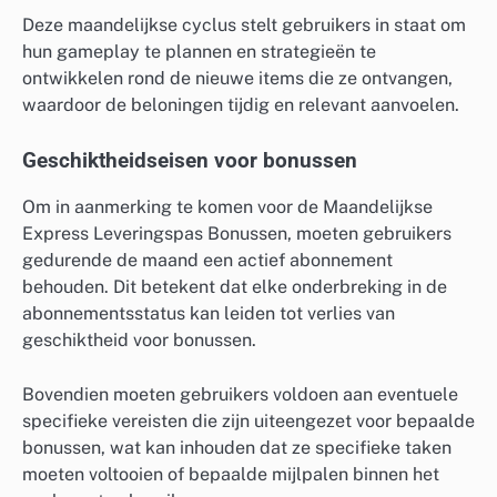
Deze maandelijkse cyclus stelt gebruikers in staat om
hun gameplay te plannen en strategieën te
ontwikkelen rond de nieuwe items die ze ontvangen,
waardoor de beloningen tijdig en relevant aanvoelen.
Geschiktheidseisen voor bonussen
Om in aanmerking te komen voor de Maandelijkse
Express Leveringspas Bonussen, moeten gebruikers
gedurende de maand een actief abonnement
behouden. Dit betekent dat elke onderbreking in de
abonnementsstatus kan leiden tot verlies van
geschiktheid voor bonussen.
Bovendien moeten gebruikers voldoen aan eventuele
specifieke vereisten die zijn uiteengezet voor bepaalde
bonussen, wat kan inhouden dat ze specifieke taken
moeten voltooien of bepaalde mijlpalen binnen het