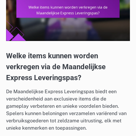
Welke items kunnen worden
verkregen via de Maandelijkse
Express Leveringspas?
De Maandelijkse Express Leveringspas biedt een
verscheidenheid aan exclusieve items die de
gameplay verbeteren en unieke voordelen bieden.
Spelers kunnen beloningen verzamelen variërend van
verbruiksgoederen tot zeldzame uitrusting, elk met
unieke kenmerken en toepassingen.