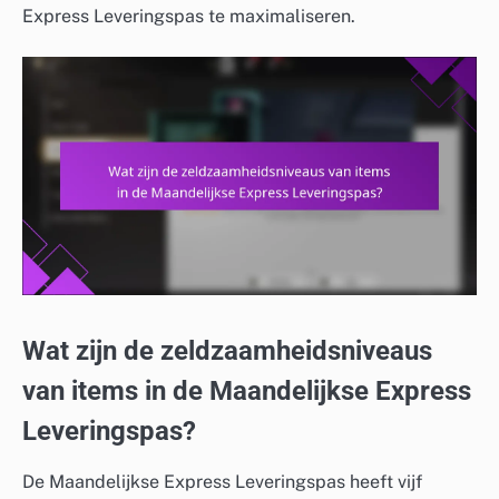
Express Leveringspas te maximaliseren.
Wat zijn de zeldzaamheidsniveaus
van items in de Maandelijkse Express
Leveringspas?
De Maandelijkse Express Leveringspas heeft vijf