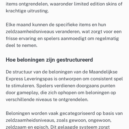
items ontgrendelen, waaronder limited edition skins of
krachtige uitrusting.
Elke maand kunnen de specifieke items en hun
zeldzaamheidsniveaus veranderen, wat zorgt voor een
frisse ervaring en spelers aanmoedigt om regelmatig
deel te nemen.
Hoe beloningen zijn gestructureerd
De structuur van de beloningen van de Maandelijkse
Express Leveringspas is ontworpen om consistent spel
te stimuleren. Spelers verdienen doorgaans punten
door gameplay, die zich ophopen om beloningen op
verschillende niveaus te ontgrendelen.
Beloningen worden vaak gecategoriseerd op basis van
zeldzaamheidsniveaus, zoals gewoon, ongewoon,
zeldzaam en episch. Dit gelaagde systeem zorgt