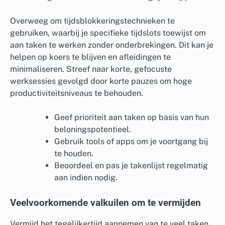
Overweeg om tijdsblokkeringstechnieken te
gebruiken, waarbij je specifieke tijdslots toewijst om
aan taken te werken zonder onderbrekingen. Dit kan je
helpen op koers te blijven en afleidingen te
minimaliseren. Streef naar korte, gefocuste
werksessies gevolgd door korte pauzes om hoge
productiviteitsniveaus te behouden.
Geef prioriteit aan taken op basis van hun
beloningspotentieel.
Gebruik tools of apps om je voortgang bij
te houden.
Beoordeel en pas je takenlijst regelmatig
aan indien nodig.
Veelvoorkomende valkuilen om te vermijden
Vermijd het tegelijkertijd aannemen van te veel taken,