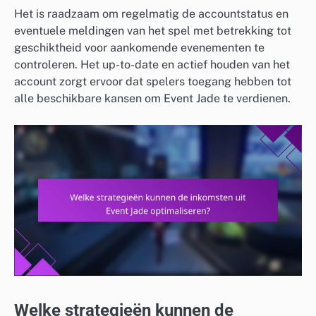
Het is raadzaam om regelmatig de accountstatus en
eventuele meldingen van het spel met betrekking tot
geschiktheid voor aankomende evenementen te
controleren. Het up-to-date en actief houden van het
account zorgt ervoor dat spelers toegang hebben tot
alle beschikbare kansen om Event Jade te verdienen.
Welke strategieën kunnen de