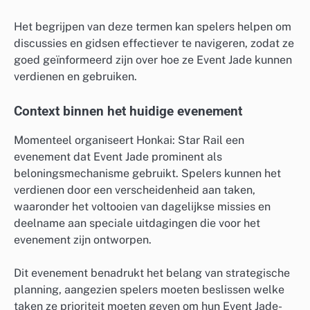
Het begrijpen van deze termen kan spelers helpen om
discussies en gidsen effectiever te navigeren, zodat ze
goed geïnformeerd zijn over hoe ze Event Jade kunnen
verdienen en gebruiken.
Context binnen het huidige evenement
Momenteel organiseert Honkai: Star Rail een
evenement dat Event Jade prominent als
beloningsmechanisme gebruikt. Spelers kunnen het
verdienen door een verscheidenheid aan taken,
waaronder het voltooien van dagelijkse missies en
deelname aan speciale uitdagingen die voor het
evenement zijn ontworpen.
Dit evenement benadrukt het belang van strategische
planning, aangezien spelers moeten beslissen welke
taken ze prioriteit moeten geven om hun Event Jade-