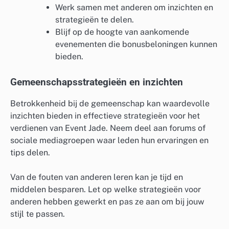
Werk samen met anderen om inzichten en
strategieën te delen.
Blijf op de hoogte van aankomende
evenementen die bonusbeloningen kunnen
bieden.
Gemeenschapsstrategieën en inzichten
Betrokkenheid bij de gemeenschap kan waardevolle
inzichten bieden in effectieve strategieën voor het
verdienen van Event Jade. Neem deel aan forums of
sociale mediagroepen waar leden hun ervaringen en
tips delen.
Van de fouten van anderen leren kan je tijd en
middelen besparen. Let op welke strategieën voor
anderen hebben gewerkt en pas ze aan om bij jouw
stijl te passen.