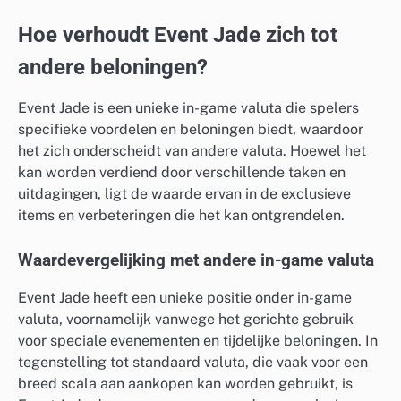
Hoe verhoudt Event Jade zich tot
andere beloningen?
Event Jade is een unieke in-game valuta die spelers
specifieke voordelen en beloningen biedt, waardoor
het zich onderscheidt van andere valuta. Hoewel het
kan worden verdiend door verschillende taken en
uitdagingen, ligt de waarde ervan in de exclusieve
items en verbeteringen die het kan ontgrendelen.
Waardevergelijking met andere in-game valuta
Event Jade heeft een unieke positie onder in-game
valuta, voornamelijk vanwege het gerichte gebruik
voor speciale evenementen en tijdelijke beloningen. In
tegenstelling tot standaard valuta, die vaak voor een
breed scala aan aankopen kan worden gebruikt, is