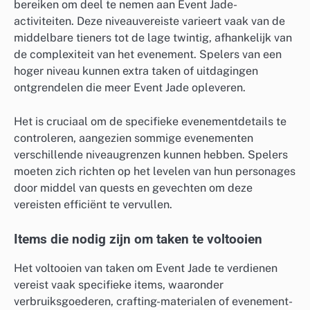
bereiken om deel te nemen aan Event Jade-
activiteiten. Deze niveauvereiste varieert vaak van de
middelbare tieners tot de lage twintig, afhankelijk van
de complexiteit van het evenement. Spelers van een
hoger niveau kunnen extra taken of uitdagingen
ontgrendelen die meer Event Jade opleveren.
Het is cruciaal om de specifieke evenementdetails te
controleren, aangezien sommige evenementen
verschillende niveaugrenzen kunnen hebben. Spelers
moeten zich richten op het levelen van hun personages
door middel van quests en gevechten om deze
vereisten efficiënt te vervullen.
Items die nodig zijn om taken te voltooien
Het voltooien van taken om Event Jade te verdienen
vereist vaak specifieke items, waaronder
verbruiksgoederen, crafting-materialen of evenement-