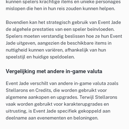
kunnen spelers krachtige items en unieke personages
mislopen die hen in hun reis zouden kunnen helpen.
Bovendien kan het strategisch gebruik van Event Jade
de algehele prestaties van een speler beïnvloeden.
Spelers moeten verstandig beslissen hoe ze hun Event
Jade uitgeven, aangezien de beschikbare items in
nuttigheid kunnen variëren, afhankelijk van hun
speelstijl en huidige speldoelen.
Vergelijking met andere in-game valuta
Event Jade verschilt van andere in-game valuta zoals
Stellarons en Credits, die worden gebruikt voor
algemene aankopen en upgrades. Terwijl Stellarons
vaak worden gebruikt voor karakterupgrades en
uitrusting, is Event Jade specifiek gekoppeld aan
deelname aan evenementen en beloningen.