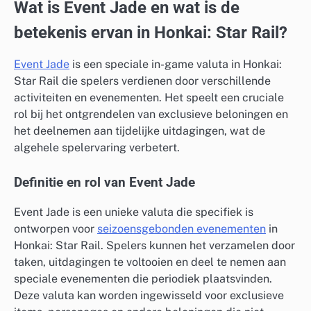
Wat is Event Jade en wat is de
betekenis ervan in Honkai: Star Rail?
Event Jade
is een speciale in-game valuta in Honkai:
Star Rail die spelers verdienen door verschillende
activiteiten en evenementen. Het speelt een cruciale
rol bij het ontgrendelen van exclusieve beloningen en
het deelnemen aan tijdelijke uitdagingen, wat de
algehele spelervaring verbetert.
Definitie en rol van Event Jade
Event Jade is een unieke valuta die specifiek is
ontworpen voor
seizoensgebonden evenementen
in
Honkai: Star Rail. Spelers kunnen het verzamelen door
taken, uitdagingen te voltooien en deel te nemen aan
speciale evenementen die periodiek plaatsvinden.
Deze valuta kan worden ingewisseld voor exclusieve