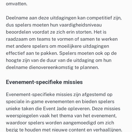
omvatten.
Deelname aan deze uitdagingen kan competitief zijn,
dus spelers moeten hun vaardigheidsniveau
beoordelen voordat ze zich erin storten. Het is
raadzaam om teams te vormen of samen te werken
met andere spelers om moeilijkere uitdagingen
effectief aan te pakken. Spelers moeten ook op de
hoogte zijn van de duur van de uitdaging om hun
deelname dienovereenkomstig te plannen.
Evenement-specifieke missies
Evenement-specifieke missies zijn afgestemd op
speciale in-game evenementen en bieden spelers
unieke taken die Event Jade opleveren. Deze missies
weerspiegelen vaak het thema van het evenement,
waardoor spelers worden aangemoedigd om zich
bezig te houden met nieuwe content en verhaallijnen.