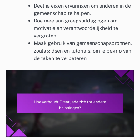
Deel je eigen ervaringen om anderen in de
gemeenschap te helpen.
Doe mee aan groepsuitdagingen om
motivatie en verantwoordelijkheid te
vergroten.
Maak gebruik van gemeenschapsbronnen,
zoals gidsen en tutorials, om je begrip van
de taken te verbeteren.