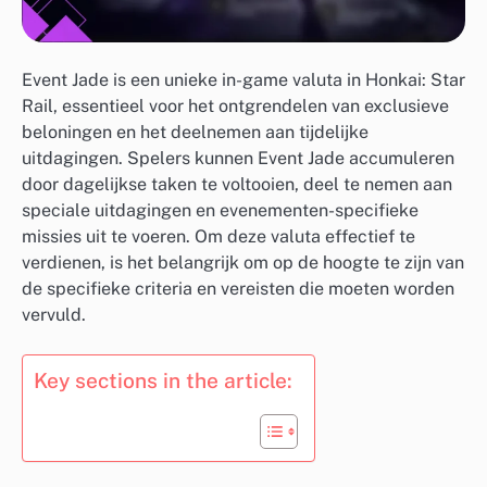
Event Jade is een unieke in-game valuta in Honkai: Star
Rail, essentieel voor het ontgrendelen van exclusieve
beloningen en het deelnemen aan tijdelijke
uitdagingen. Spelers kunnen Event Jade accumuleren
door dagelijkse taken te voltooien, deel te nemen aan
speciale uitdagingen en evenementen-specifieke
missies uit te voeren. Om deze valuta effectief te
verdienen, is het belangrijk om op de hoogte te zijn van
de specifieke criteria en vereisten die moeten worden
vervuld.
Key sections in the article: