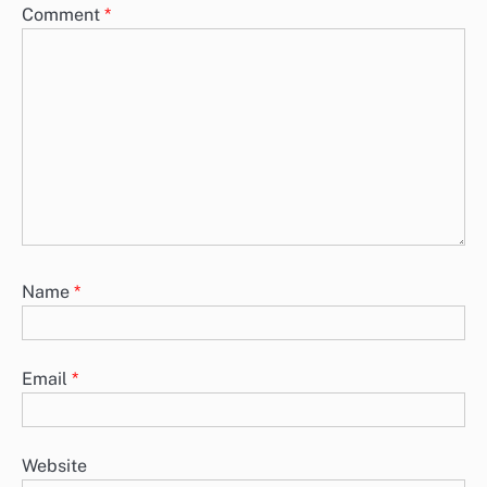
Comment
*
Name
*
Email
*
Website