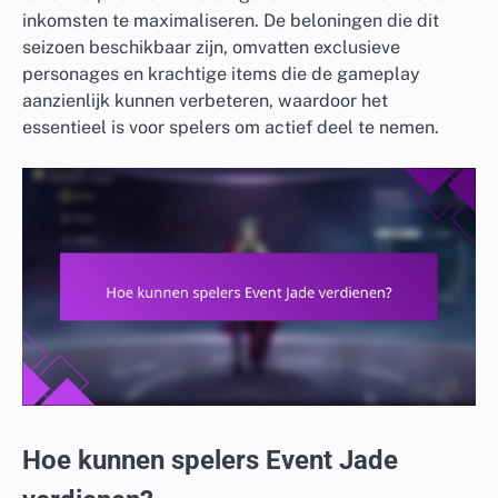
inkomsten te maximaliseren. De beloningen die dit
seizoen beschikbaar zijn, omvatten exclusieve
personages en krachtige items die de gameplay
aanzienlijk kunnen verbeteren, waardoor het
essentieel is voor spelers om actief deel te nemen.
Hoe kunnen spelers Event Jade