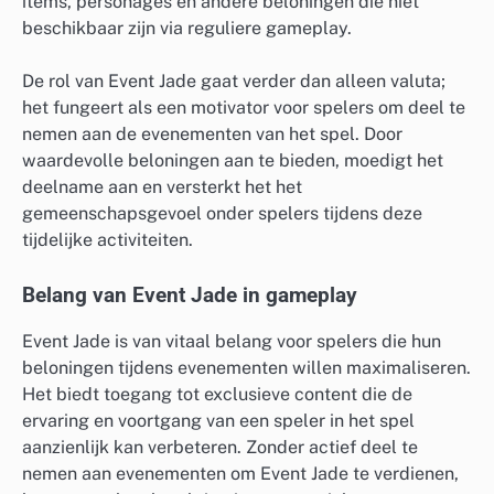
items, personages en andere beloningen die niet
beschikbaar zijn via reguliere gameplay.
De rol van Event Jade gaat verder dan alleen valuta;
het fungeert als een motivator voor spelers om deel te
nemen aan de evenementen van het spel. Door
waardevolle beloningen aan te bieden, moedigt het
deelname aan en versterkt het het
gemeenschapsgevoel onder spelers tijdens deze
tijdelijke activiteiten.
Belang van Event Jade in gameplay
Event Jade is van vitaal belang voor spelers die hun
beloningen tijdens evenementen willen maximaliseren.
Het biedt toegang tot exclusieve content die de
ervaring en voortgang van een speler in het spel
aanzienlijk kan verbeteren. Zonder actief deel te
nemen aan evenementen om Event Jade te verdienen,