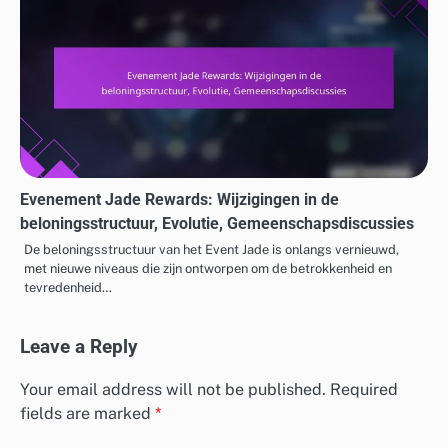
Evenement Jade Rewards: Wijzigingen in de
beloningsstructuur, Evolutie, Gemeenschapsdiscussies
De beloningsstructuur van het Event Jade is onlangs vernieuwd,
met nieuwe niveaus die zijn ontworpen om de betrokkenheid en
tevredenheid…
Leave a Reply
Your email address will not be published.
Required
fields are marked
*