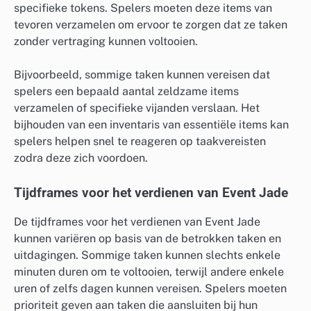
specifieke tokens. Spelers moeten deze items van
tevoren verzamelen om ervoor te zorgen dat ze taken
zonder vertraging kunnen voltooien.
Bijvoorbeeld, sommige taken kunnen vereisen dat
spelers een bepaald aantal zeldzame items
verzamelen of specifieke vijanden verslaan. Het
bijhouden van een inventaris van essentiële items kan
spelers helpen snel te reageren op taakvereisten
zodra deze zich voordoen.
Tijdframes voor het verdienen van Event Jade
De tijdframes voor het verdienen van Event Jade
kunnen variëren op basis van de betrokken taken en
uitdagingen. Sommige taken kunnen slechts enkele
minuten duren om te voltooien, terwijl andere enkele
uren of zelfs dagen kunnen vereisen. Spelers moeten
prioriteit geven aan taken die aansluiten bij hun