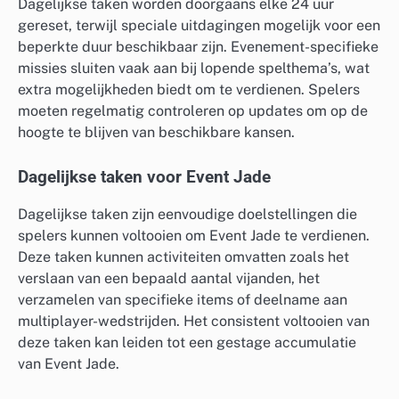
Dagelijkse taken worden doorgaans elke 24 uur
gereset, terwijl speciale uitdagingen mogelijk voor een
beperkte duur beschikbaar zijn. Evenement-specifieke
missies sluiten vaak aan bij lopende spelthema’s, wat
extra mogelijkheden biedt om te verdienen. Spelers
moeten regelmatig controleren op updates om op de
hoogte te blijven van beschikbare kansen.
Dagelijkse taken voor Event Jade
Dagelijkse taken zijn eenvoudige doelstellingen die
spelers kunnen voltooien om Event Jade te verdienen.
Deze taken kunnen activiteiten omvatten zoals het
verslaan van een bepaald aantal vijanden, het
verzamelen van specifieke items of deelname aan
multiplayer-wedstrijden. Het consistent voltooien van
deze taken kan leiden tot een gestage accumulatie
van Event Jade.