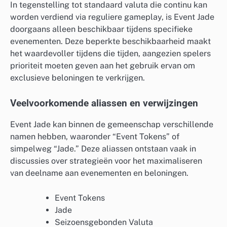
In tegenstelling tot standaard valuta die continu kan
worden verdiend via reguliere gameplay, is Event Jade
doorgaans alleen beschikbaar tijdens specifieke
evenementen. Deze beperkte beschikbaarheid maakt
het waardevoller tijdens die tijden, aangezien spelers
prioriteit moeten geven aan het gebruik ervan om
exclusieve beloningen te verkrijgen.
Veelvoorkomende aliassen en verwijzingen
Event Jade kan binnen de gemeenschap verschillende
namen hebben, waaronder “Event Tokens” of
simpelweg “Jade.” Deze aliassen ontstaan vaak in
discussies over strategieën voor het maximaliseren
van deelname aan evenementen en beloningen.
Event Tokens
Jade
Seizoensgebonden Valuta