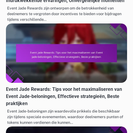
Indrukwekkende ervaringen, Onvergetelijke momenten
Event Jade Rewards zijn ontworpen om de betrokkenheid van
deelnemers te vergroten door incentives te bieden voor bijdragen
tijdens verschillende…
Event Jade Rewards: Tips voor het maximaliseren van
Event Jade-beloningen, Effectieve strategieën, Beste
praktijken
Event Jade-beloningen zijn waardevolle prikkels die beschikbaar
zijn tijdens speciale evenementen, waardoor deelnemers punten of
tokens kunnen verdienen die kunnen…