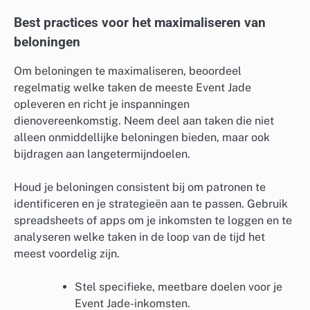
Best practices voor het maximaliseren van
beloningen
Om beloningen te maximaliseren, beoordeel
regelmatig welke taken de meeste Event Jade
opleveren en richt je inspanningen
dienovereenkomstig. Neem deel aan taken die niet
alleen onmiddellijke beloningen bieden, maar ook
bijdragen aan langetermijndoelen.
Houd je beloningen consistent bij om patronen te
identificeren en je strategieën aan te passen. Gebruik
spreadsheets of apps om je inkomsten te loggen en te
analyseren welke taken in de loop van de tijd het
meest voordelig zijn.
Stel specifieke, meetbare doelen voor je
Event Jade-inkomsten.