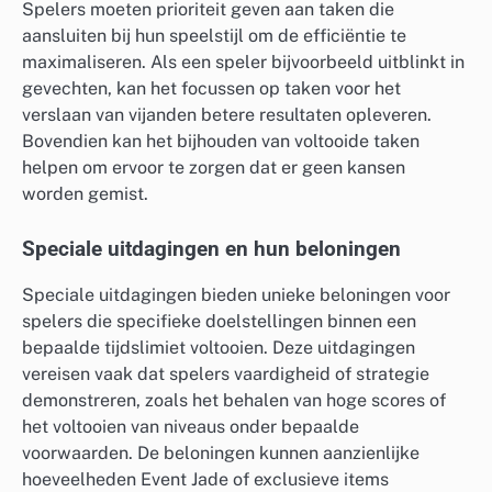
Spelers moeten prioriteit geven aan taken die
aansluiten bij hun speelstijl om de efficiëntie te
maximaliseren. Als een speler bijvoorbeeld uitblinkt in
gevechten, kan het focussen op taken voor het
verslaan van vijanden betere resultaten opleveren.
Bovendien kan het bijhouden van voltooide taken
helpen om ervoor te zorgen dat er geen kansen
worden gemist.
Speciale uitdagingen en hun beloningen
Speciale uitdagingen bieden unieke beloningen voor
spelers die specifieke doelstellingen binnen een
bepaalde tijdslimiet voltooien. Deze uitdagingen
vereisen vaak dat spelers vaardigheid of strategie
demonstreren, zoals het behalen van hoge scores of
het voltooien van niveaus onder bepaalde
voorwaarden. De beloningen kunnen aanzienlijke
hoeveelheden Event Jade of exclusieve items