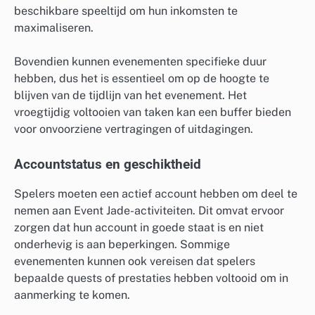
beschikbare speeltijd om hun inkomsten te
maximaliseren.
Bovendien kunnen evenementen specifieke duur
hebben, dus het is essentieel om op de hoogte te
blijven van de tijdlijn van het evenement. Het
vroegtijdig voltooien van taken kan een buffer bieden
voor onvoorziene vertragingen of uitdagingen.
Accountstatus en geschiktheid
Spelers moeten een actief account hebben om deel te
nemen aan Event Jade-activiteiten. Dit omvat ervoor
zorgen dat hun account in goede staat is en niet
onderhevig is aan beperkingen. Sommige
evenementen kunnen ook vereisen dat spelers
bepaalde quests of prestaties hebben voltooid om in
aanmerking te komen.