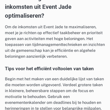
inkomsten uit Event Jade
optimaliseren?
Om de inkomsten uit Event Jade te maximaliseren,
moet je je richten op effectief taakbeheer en prioriteit
geven aan activiteiten met hoge beloningen. Het
toepassen van tijdmanagementtechnieken en inzichten
uit de gemeenschap kan je efficiëntie en algehele
beloningen aanzienlijk verbeteren.
Tips voor het efficiënt voltooien van taken
Begin met het maken van een duidelijke lijst van taken
die moeten worden uitgevoerd. Verdeel grotere taken
in kleinere, beheersbare stappen om de focus en
motivatie te behouden. Gebruik een
evenementenkalender om deadlines bij te houden en
herinneringen in te stellen voor belangrijke mijlpalen.