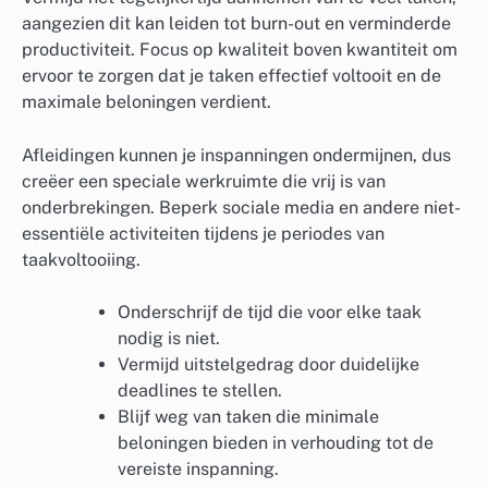
aangezien dit kan leiden tot burn-out en verminderde
productiviteit. Focus op kwaliteit boven kwantiteit om
ervoor te zorgen dat je taken effectief voltooit en de
maximale beloningen verdient.
Afleidingen kunnen je inspanningen ondermijnen, dus
creëer een speciale werkruimte die vrij is van
onderbrekingen. Beperk sociale media en andere niet-
essentiële activiteiten tijdens je periodes van
taakvoltooiing.
Onderschrijf de tijd die voor elke taak
nodig is niet.
Vermijd uitstelgedrag door duidelijke
deadlines te stellen.
Blijf weg van taken die minimale
beloningen bieden in verhouding tot de
vereiste inspanning.