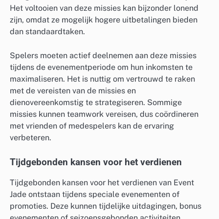
Het voltooien van deze missies kan bijzonder lonend
zijn, omdat ze mogelijk hogere uitbetalingen bieden
dan standaardtaken.
Spelers moeten actief deelnemen aan deze missies
tijdens de evenementperiode om hun inkomsten te
maximaliseren. Het is nuttig om vertrouwd te raken
met de vereisten van de missies en
dienovereenkomstig te strategiseren. Sommige
missies kunnen teamwork vereisen, dus coördineren
met vrienden of medespelers kan de ervaring
verbeteren.
Tijdgebonden kansen voor het verdienen
Tijdgebonden kansen voor het verdienen van Event
Jade ontstaan tijdens speciale evenementen of
promoties. Deze kunnen tijdelijke uitdagingen, bonus
evenementen of seizoensgebonden activiteiten