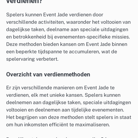
verdienen?
Spelers kunnen Event Jade verdienen door
verschillende activiteiten, waaronder het voltooien van
dagelijkse taken, deelname aan speciale uitdagingen
en betrokkenheid bij evenementen-specifieke missies.
Deze methoden bieden kansen om Event Jade binnen
een beperkte tijdspanne te accumuleren, wat de
spelervaring verbetert.
Overzicht van verdienmethoden
Er zijn verschillende manieren om Event Jade te
verdienen, elk met unieke kansen. Spelers kunnen
deelnemen aan dagelijkse taken, speciale uitdagingen
voltooien en deelnemen aan tijdelijke evenementen.
Het begrijpen van deze methoden stelt spelers in staat
om hun inkomsten efficiënt te maximaliseren.