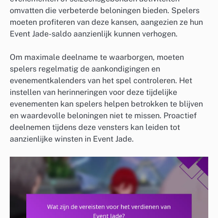
omvatten die verbeterde beloningen bieden. Spelers
moeten profiteren van deze kansen, aangezien ze hun
Event Jade-saldo aanzienlijk kunnen verhogen.
Om maximale deelname te waarborgen, moeten
spelers regelmatig de aankondigingen en
evenementkalenders van het spel controleren. Het
instellen van herinneringen voor deze tijdelijke
evenementen kan spelers helpen betrokken te blijven
en waardevolle beloningen niet te missen. Proactief
deelnemen tijdens deze vensters kan leiden tot
aanzienlijke winsten in Event Jade.