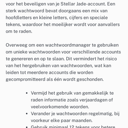
voor het beveiligen van je Stellar Jade-account. Een
sterk wachtwoord bevat doorgaans een mix van
hoofdletters en kleine letters, cijfers en speciale
tekens, waardoor het moeilijker wordt voor aanvallers
om te raden.
Overweeg om een wachtwoordmanager te gebruiken
om unieke wachtwoorden voor verschillende accounts
te genereren en op te slaan. Dit vermindert het risico
van het hergebruiken van wachtwoorden, wat kan
leiden tot meerdere accounts die worden
gecompromitteerd als één wordt geschonden.
Vermijd het gebruik van gemakkelijk te
raden informatie zoals verjaardagen of
veelvoorkomende woorden.
Verander je wachtwoorden regelmatig, bij
voorkeur elke paar maanden.
Gebruik minimaal 12 tekens voor betere