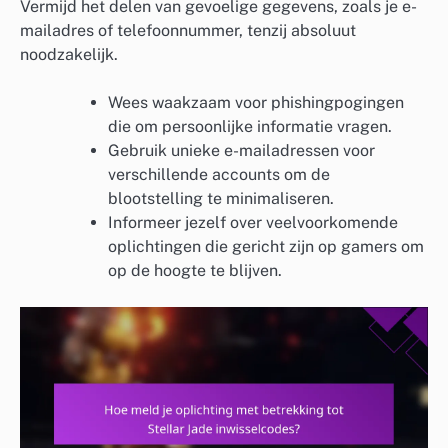
Vermijd het delen van gevoelige gegevens, zoals je e-
mailadres of telefoonnummer, tenzij absoluut
noodzakelijk.
Wees waakzaam voor phishingpogingen
die om persoonlijke informatie vragen.
Gebruik unieke e-mailadressen voor
verschillende accounts om de
blootstelling te minimaliseren.
Informeer jezelf over veelvoorkomende
oplichtingen die gericht zijn op gamers om
op de hoogte te blijven.