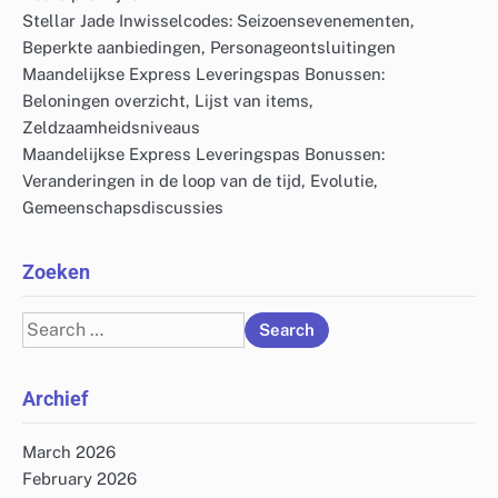
Stellar Jade Inwisselcodes: Seizoensevenementen,
Beperkte aanbiedingen, Personageontsluitingen
Maandelijkse Express Leveringspas Bonussen:
Beloningen overzicht, Lijst van items,
Zeldzaamheidsniveaus
Maandelijkse Express Leveringspas Bonussen:
Veranderingen in de loop van de tijd, Evolutie,
Gemeenschapsdiscussies
Zoeken
Search
for:
Archief
March 2026
February 2026