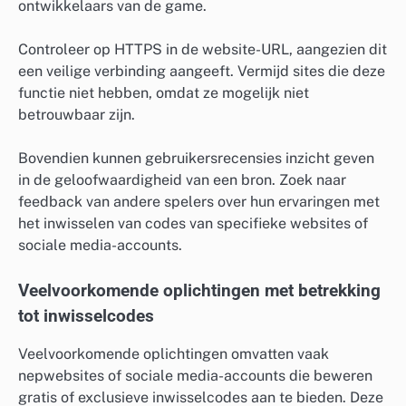
ontwikkelaars van de game.
Controleer op HTTPS in de website-URL, aangezien dit
een veilige verbinding aangeeft. Vermijd sites die deze
functie niet hebben, omdat ze mogelijk niet
betrouwbaar zijn.
Bovendien kunnen gebruikersrecensies inzicht geven
in de geloofwaardigheid van een bron. Zoek naar
feedback van andere spelers over hun ervaringen met
het inwisselen van codes van specifieke websites of
sociale media-accounts.
Veelvoorkomende oplichtingen met betrekking
tot inwisselcodes
Veelvoorkomende oplichtingen omvatten vaak
nepwebsites of sociale media-accounts die beweren
gratis of exclusieve inwisselcodes aan te bieden. Deze