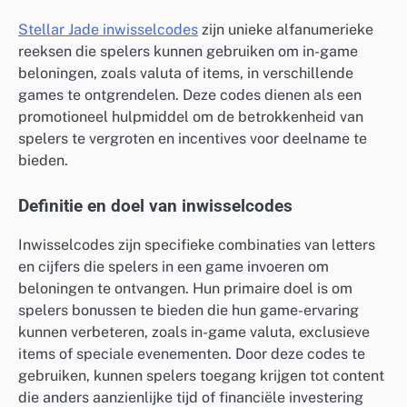
Stellar Jade inwisselcodes
zijn unieke alfanumerieke
reeksen die spelers kunnen gebruiken om in-game
beloningen, zoals valuta of items, in verschillende
games te ontgrendelen. Deze codes dienen als een
promotioneel hulpmiddel om de betrokkenheid van
spelers te vergroten en incentives voor deelname te
bieden.
Definitie en doel van inwisselcodes
Inwisselcodes zijn specifieke combinaties van letters
en cijfers die spelers in een game invoeren om
beloningen te ontvangen. Hun primaire doel is om
spelers bonussen te bieden die hun game-ervaring
kunnen verbeteren, zoals in-game valuta, exclusieve
items of speciale evenementen. Door deze codes te
gebruiken, kunnen spelers toegang krijgen tot content
die anders aanzienlijke tijd of financiële investering