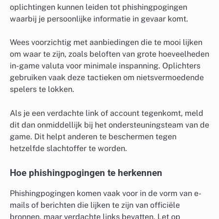
oplichtingen kunnen leiden tot phishingpogingen
waarbij je persoonlijke informatie in gevaar komt.
Wees voorzichtig met aanbiedingen die te mooi lijken
om waar te zijn, zoals beloften van grote hoeveelheden
in-game valuta voor minimale inspanning. Oplichters
gebruiken vaak deze tactieken om nietsvermoedende
spelers te lokken.
Als je een verdachte link of account tegenkomt, meld
dit dan onmiddellijk bij het ondersteuningsteam van de
game. Dit helpt anderen te beschermen tegen
hetzelfde slachtoffer te worden.
Hoe phishingpogingen te herkennen
Phishingpogingen komen vaak voor in de vorm van e-
mails of berichten die lijken te zijn van officiële
bronnen, maar verdachte links bevatten. Let op