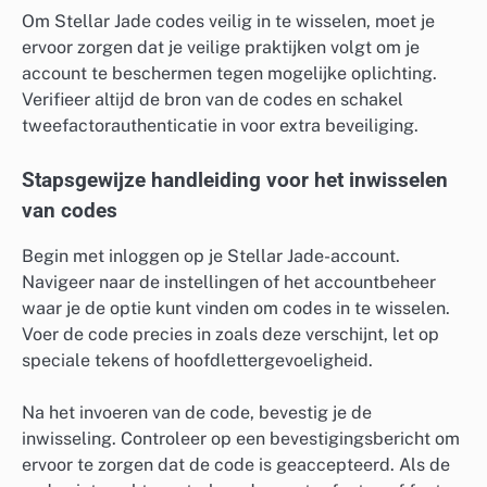
Om Stellar Jade codes veilig in te wisselen, moet je
ervoor zorgen dat je veilige praktijken volgt om je
account te beschermen tegen mogelijke oplichting.
Verifieer altijd de bron van de codes en schakel
tweefactorauthenticatie in voor extra beveiliging.
Stapsgewijze handleiding voor het inwisselen
van codes
Begin met inloggen op je Stellar Jade-account.
Navigeer naar de instellingen of het accountbeheer
waar je de optie kunt vinden om codes in te wisselen.
Voer de code precies in zoals deze verschijnt, let op
speciale tekens of hoofdlettergevoeligheid.
Na het invoeren van de code, bevestig je de
inwisseling. Controleer op een bevestigingsbericht om
ervoor te zorgen dat de code is geaccepteerd. Als de