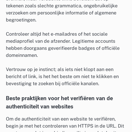
tekenen zoals slechte grammatica, ongebruikelijke
verzoeken om persoonlijke informatie of algemene
begroetingen.
Controleer altijd het e-mailadres of het sociale
mediaprofiel van de afzender. Legitieme accounts
hebben doorgaans geverifieerde badges of officiële
domeinnamen.
Vertrouw op je instinct; als iets niet klopt aan een
bericht of link, is het het beste om niet te klikken en
bevestiging te zoeken bij officiële kanalen.
Beste praktijken voor het verifiëren van de
authenticiteit van websites
Om de authenticiteit van een website te verifiëren,
begin je met het controleren van HTTPS in de URL. Dit