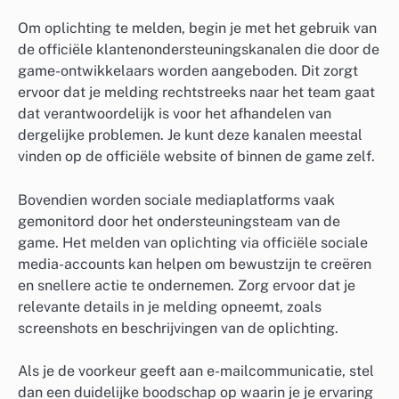
Om oplichting te melden, begin je met het gebruik van
de officiële klantenondersteuningskanalen die door de
game-ontwikkelaars worden aangeboden. Dit zorgt
ervoor dat je melding rechtstreeks naar het team gaat
dat verantwoordelijk is voor het afhandelen van
dergelijke problemen. Je kunt deze kanalen meestal
vinden op de officiële website of binnen de game zelf.
Bovendien worden sociale mediaplatforms vaak
gemonitord door het ondersteuningsteam van de
game. Het melden van oplichting via officiële sociale
media-accounts kan helpen om bewustzijn te creëren
en snellere actie te ondernemen. Zorg ervoor dat je
relevante details in je melding opneemt, zoals
screenshots en beschrijvingen van de oplichting.
Als je de voorkeur geeft aan e-mailcommunicatie, stel
dan een duidelijke boodschap op waarin je je ervaring