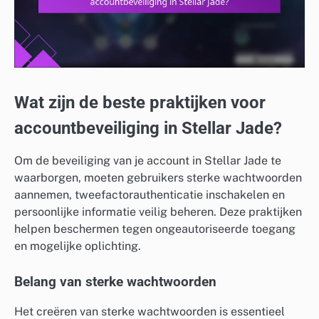
Wat zijn de beste praktijken voor
accountbeveiliging in Stellar Jade?
Om de beveiliging van je account in Stellar Jade te
waarborgen, moeten gebruikers sterke wachtwoorden
aannemen, tweefactorauthenticatie inschakelen en
persoonlijke informatie veilig beheren. Deze praktijken
helpen beschermen tegen ongeautoriseerde toegang
en mogelijke oplichting.
Belang van sterke wachtwoorden
Het creëren van sterke wachtwoorden is essentieel