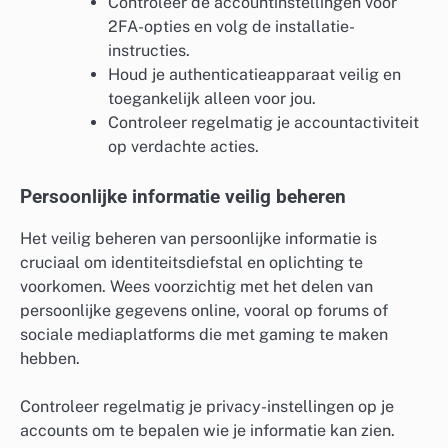
Controleer de accountinstellingen voor
2FA-opties en volg de installatie-
instructies.
Houd je authenticatieapparaat veilig en
toegankelijk alleen voor jou.
Controleer regelmatig je accountactiviteit
op verdachte acties.
Persoonlijke informatie veilig beheren
Het veilig beheren van persoonlijke informatie is
cruciaal om identiteitsdiefstal en oplichting te
voorkomen. Wees voorzichtig met het delen van
persoonlijke gegevens online, vooral op forums of
sociale mediaplatforms die met gaming te maken
hebben.
Controleer regelmatig je privacy-instellingen op je
accounts om te bepalen wie je informatie kan zien.