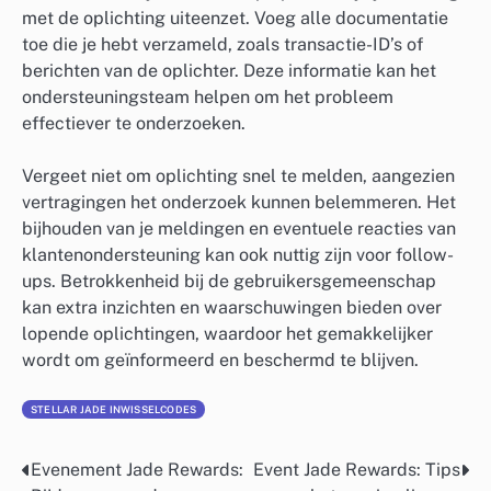
met de oplichting uiteenzet. Voeg alle documentatie
toe die je hebt verzameld, zoals transactie-ID’s of
berichten van de oplichter. Deze informatie kan het
ondersteuningsteam helpen om het probleem
effectiever te onderzoeken.
Vergeet niet om oplichting snel te melden, aangezien
vertragingen het onderzoek kunnen belemmeren. Het
bijhouden van je meldingen en eventuele reacties van
klantenondersteuning kan ook nuttig zijn voor follow-
ups. Betrokkenheid bij de gebruikersgemeenschap
kan extra inzichten en waarschuwingen bieden over
lopende oplichtingen, waardoor het gemakkelijker
wordt om geïnformeerd en beschermd te blijven.
STELLAR JADE INWISSELCODES
Evenement Jade Rewards:
Event Jade Rewards: Tips
Post