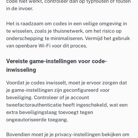
code niet werkt, controleer dan op typfouten of fouten
in de invoer.
Het is raadzaam om codes in een veilige omgeving in
te wisselen, zoals je thuisnetwerk, om het risico op
onderschepping te minimaliseren. Vermijd het gebruik
van openbare Wi-Fi voor dit proces.
Vereiste game-instellingen voor code-
inwisseling
Voordat je codes inwisselt, moet je ervoor zorgen dat
je game-instellingen zijn geconfigureerd voor
beveiliging. Controleer of je account
tweefactorauthenticatie heeft ingeschakeld, wat een
extra beveiligingslaag toevoegt tegen
ongeautoriseerde toegang.
Bovendien moet je je privacy-instellingen bekijken om