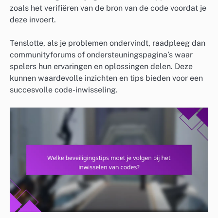
zoals het verifiëren van de bron van de code voordat je
deze invoert.
Tenslotte, als je problemen ondervindt, raadpleeg dan
communityforums of ondersteuningspagina’s waar
spelers hun ervaringen en oplossingen delen. Deze
kunnen waardevolle inzichten en tips bieden voor een
succesvolle code-inwisseling.