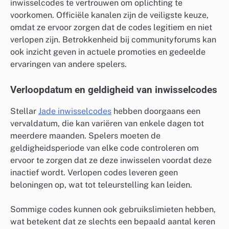
inwisselcodes te vertrouwen om oplichting te
voorkomen. Officiële kanalen zijn de veiligste keuze,
omdat ze ervoor zorgen dat de codes legitiem en niet
verlopen zijn. Betrokkenheid bij communityforums kan
ook inzicht geven in actuele promoties en gedeelde
ervaringen van andere spelers.
Verloopdatum en geldigheid van inwisselcodes
Stellar
Jade inwisselcodes
hebben doorgaans een
vervaldatum, die kan variëren van enkele dagen tot
meerdere maanden. Spelers moeten de
geldigheidsperiode van elke code controleren om
ervoor te zorgen dat ze deze inwisselen voordat deze
inactief wordt. Verlopen codes leveren geen
beloningen op, wat tot teleurstelling kan leiden.
Sommige codes kunnen ook gebruikslimieten hebben,
wat betekent dat ze slechts een bepaald aantal keren