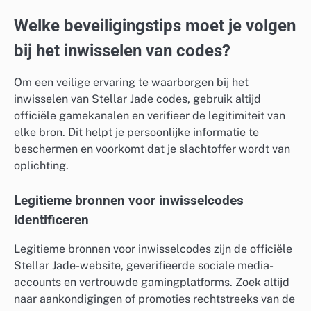
Welke beveiligingstips moet je volgen
bij het inwisselen van codes?
Om een veilige ervaring te waarborgen bij het
inwisselen van Stellar Jade codes, gebruik altijd
officiële gamekanalen en verifieer de legitimiteit van
elke bron. Dit helpt je persoonlijke informatie te
beschermen en voorkomt dat je slachtoffer wordt van
oplichting.
Legitieme bronnen voor inwisselcodes
identificeren
Legitieme bronnen voor inwisselcodes zijn de officiële
Stellar Jade-website, geverifieerde sociale media-
accounts en vertrouwde gamingplatforms. Zoek altijd
naar aankondigingen of promoties rechtstreeks van de