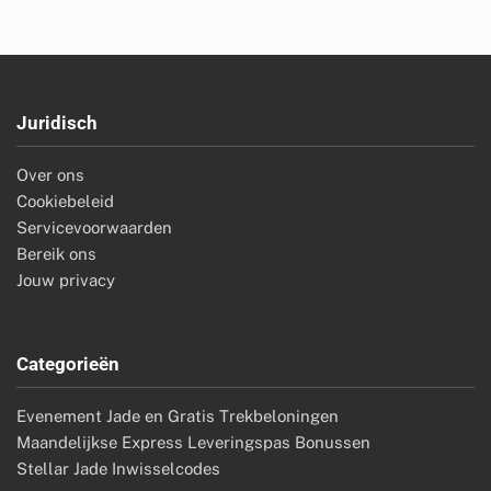
Juridisch
Over ons
Cookiebeleid
Servicevoorwaarden
Bereik ons
Jouw privacy
Categorieën
Evenement Jade en Gratis Trekbeloningen
Maandelijkse Express Leveringspas Bonussen
Stellar Jade Inwisselcodes