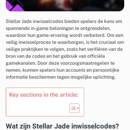
Stellar Jade inwisselcodes bieden spelers de kans om
spannende in-game beloningen te ontgrendelen,
waardoor hun game-ervaring wordt verbeterd. Om een
veilig inwisselproces te waarborgen, is het cruciaal om
veilige praktijken te volgen, zoals het verifiëren van de
bron van de codes en het gebruik van officiële
gamekanalen. Door deze voorzorgsmaatregelen te
nemen, kunnen spelers hun accounts en persoonlijke
informatie beschermen tegen mogelijke oplichting.
Key sections in the article:
Wat zijn Stellar Jade inwisselcodes?