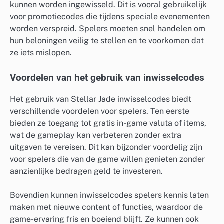
kunnen worden ingewisseld. Dit is vooral gebruikelijk
voor promotiecodes die tijdens speciale evenementen
worden verspreid. Spelers moeten snel handelen om
hun beloningen veilig te stellen en te voorkomen dat
ze iets mislopen.
Voordelen van het gebruik van inwisselcodes
Het gebruik van Stellar Jade inwisselcodes biedt
verschillende voordelen voor spelers. Ten eerste
bieden ze toegang tot gratis in-game valuta of items,
wat de gameplay kan verbeteren zonder extra
uitgaven te vereisen. Dit kan bijzonder voordelig zijn
voor spelers die van de game willen genieten zonder
aanzienlijke bedragen geld te investeren.
Bovendien kunnen inwisselcodes spelers kennis laten
maken met nieuwe content of functies, waardoor de
game-ervaring fris en boeiend blijft. Ze kunnen ook