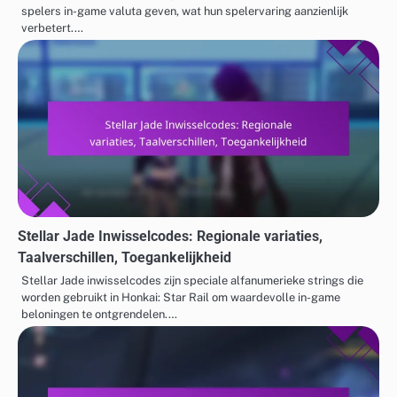
spelers in-game valuta geven, wat hun spelervaring aanzienlijk
verbetert.…
Stellar Jade Inwisselcodes: Regionale variaties,
Taalverschillen, Toegankelijkheid
Stellar Jade inwisselcodes zijn speciale alfanumerieke strings die
worden gebruikt in Honkai: Star Rail om waardevolle in-game
beloningen te ontgrendelen.…