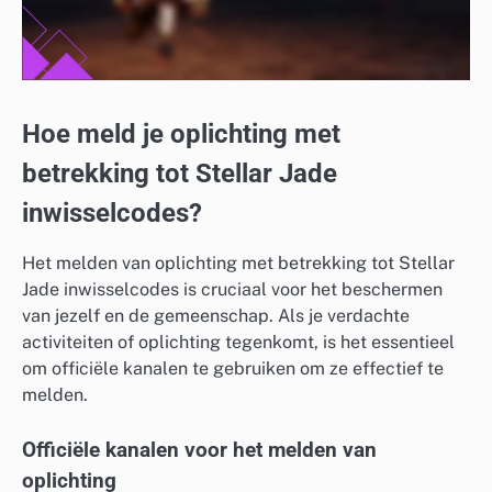
Hoe meld je oplichting met
betrekking tot Stellar Jade
inwisselcodes?
Het melden van oplichting met betrekking tot Stellar
Jade inwisselcodes is cruciaal voor het beschermen
van jezelf en de gemeenschap. Als je verdachte
activiteiten of oplichting tegenkomt, is het essentieel
om officiële kanalen te gebruiken om ze effectief te
melden.
Officiële kanalen voor het melden van
oplichting