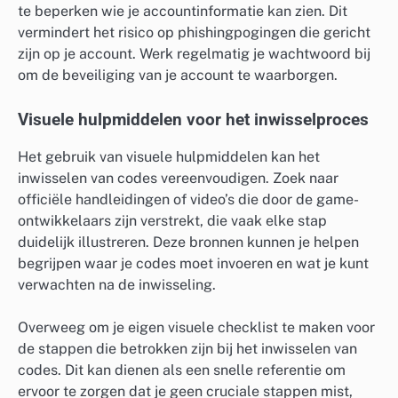
te beperken wie je accountinformatie kan zien. Dit
vermindert het risico op phishingpogingen die gericht
zijn op je account. Werk regelmatig je wachtwoord bij
om de beveiliging van je account te waarborgen.
Visuele hulpmiddelen voor het inwisselproces
Het gebruik van visuele hulpmiddelen kan het
inwisselen van codes vereenvoudigen. Zoek naar
officiële handleidingen of video’s die door de game-
ontwikkelaars zijn verstrekt, die vaak elke stap
duidelijk illustreren. Deze bronnen kunnen je helpen
begrijpen waar je codes moet invoeren en wat je kunt
verwachten na de inwisseling.
Overweeg om je eigen visuele checklist te maken voor
de stappen die betrokken zijn bij het inwisselen van
codes. Dit kan dienen als een snelle referentie om
ervoor te zorgen dat je geen cruciale stappen mist,