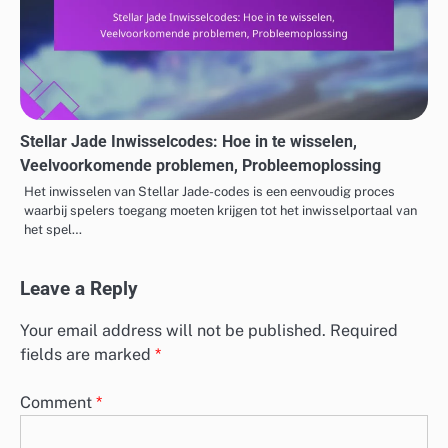
Stellar Jade Inwisselcodes: Hoe in te wisselen,
Veelvoorkomende problemen, Probleemoplossing
Het inwisselen van Stellar Jade-codes is een eenvoudig proces
waarbij spelers toegang moeten krijgen tot het inwisselportaal van
het spel…
Leave a Reply
Your email address will not be published.
Required
fields are marked
*
Comment
*