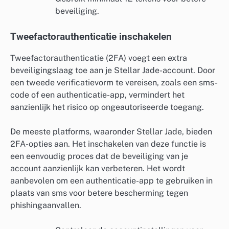
beveiliging.
Tweefactorauthenticatie inschakelen
Tweefactorauthenticatie (2FA) voegt een extra
beveiligingslaag toe aan je Stellar Jade-account. Door
een tweede verificatievorm te vereisen, zoals een sms-
code of een authenticatie-app, vermindert het
aanzienlijk het risico op ongeautoriseerde toegang.
De meeste platforms, waaronder Stellar Jade, bieden
2FA-opties aan. Het inschakelen van deze functie is
een eenvoudig proces dat de beveiliging van je
account aanzienlijk kan verbeteren. Het wordt
aanbevolen om een authenticatie-app te gebruiken in
plaats van sms voor betere bescherming tegen
phishingaanvallen.