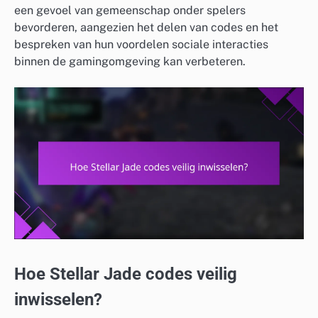
een gevoel van gemeenschap onder spelers
bevorderen, aangezien het delen van codes en het
bespreken van hun voordelen sociale interacties
binnen de gamingomgeving kan verbeteren.
Hoe Stellar Jade codes veilig
inwisselen?