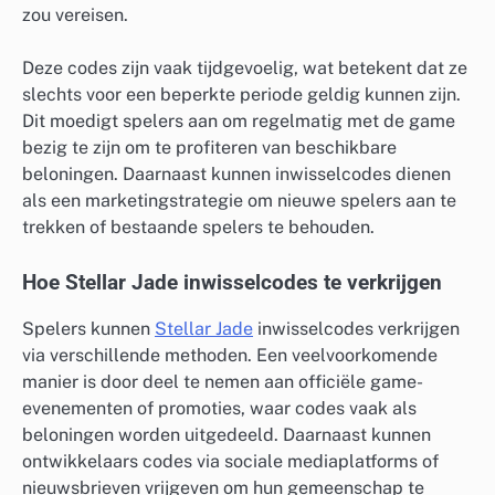
zou vereisen.
Deze codes zijn vaak tijdgevoelig, wat betekent dat ze
slechts voor een beperkte periode geldig kunnen zijn.
Dit moedigt spelers aan om regelmatig met de game
bezig te zijn om te profiteren van beschikbare
beloningen. Daarnaast kunnen inwisselcodes dienen
als een marketingstrategie om nieuwe spelers aan te
trekken of bestaande spelers te behouden.
Hoe Stellar Jade inwisselcodes te verkrijgen
Spelers kunnen
Stellar Jade
inwisselcodes verkrijgen
via verschillende methoden. Een veelvoorkomende
manier is door deel te nemen aan officiële game-
evenementen of promoties, waar codes vaak als
beloningen worden uitgedeeld. Daarnaast kunnen
ontwikkelaars codes via sociale mediaplatforms of
nieuwsbrieven vrijgeven om hun gemeenschap te