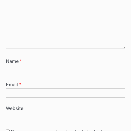
Name
*
Email
*
Website