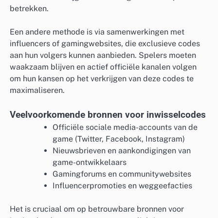
betrekken.
Een andere methode is via samenwerkingen met
influencers of gamingwebsites, die exclusieve codes
aan hun volgers kunnen aanbieden. Spelers moeten
waakzaam blijven en actief officiële kanalen volgen
om hun kansen op het verkrijgen van deze codes te
maximaliseren.
Veelvoorkomende bronnen voor inwisselcodes
Officiële sociale media-accounts van de
game (Twitter, Facebook, Instagram)
Nieuwsbrieven en aankondigingen van
game-ontwikkelaars
Gamingforums en communitywebsites
Influencerpromoties en weggeefacties
Het is cruciaal om op betrouwbare bronnen voor